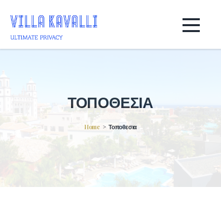
ΤΟΠΟΘΕΣΙΑ
Home
Τοποθεσια